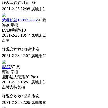
静观众妙妙
:
晚上好
2021-2-23 22:08
属地未知
荣耀粉丝138922835
5F
赞
评论
举报
LV10
荣耀V10
2021-2-23 13:47
属地未知
点赞
静观众妙妙
:
多谢老友
2021-2-23 22:07
属地未知
6387
6F
赞
评论
举报
摄影达人
荣耀30 Pro+
2021-2-23 13:51
属地未知
点赞支持美拍
静观众妙妙
:
多谢老友
2021-2-23 22:06
属地未知