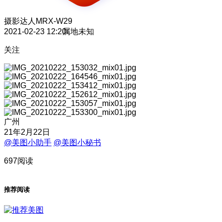
摄影达人
MRX-W29
2021-02-23 12:20
属地未知
关注
广州
21年2月22日
@美图小助手
@美图小秘书
697阅读
推荐阅读