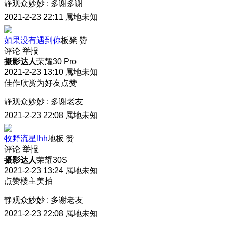
静观众妙妙
:
多谢多谢
2021-2-23 22:11
属地未知
如果没有遇到你
板凳
赞
评论
举报
摄影达人
荣耀30 Pro
2021-2-23 13:10
属地未知
佳作欣赏为好友点赞
静观众妙妙
:
多谢老友
2021-2-23 22:08
属地未知
牧野流星lhh
地板
赞
评论
举报
摄影达人
荣耀30S
2021-2-23 13:24
属地未知
点赞楼主美拍
静观众妙妙
:
多谢老友
2021-2-23 22:08
属地未知