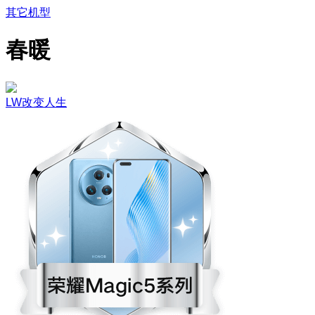
其它机型
春暖
LW改变人生