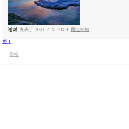
谢谢
发表于 2021-2-23 10:34
属地未知
赞
1
举报