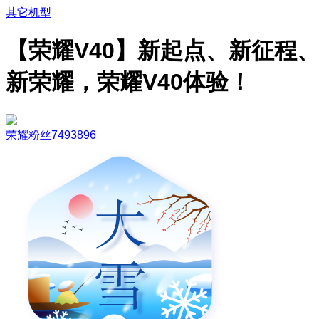
其它机型
【荣耀V40】新起点、新征程
新荣耀，荣耀V40体验！
荣耀粉丝7493896