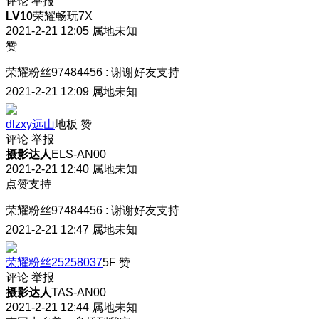
评论
举报
LV10
荣耀畅玩7X
2021-2-21 12:05
属地未知
赞
荣耀粉丝97484456
:
谢谢好友支持
2021-2-21 12:09
属地未知
dlzxy远山
地板
赞
评论
举报
摄影达人
ELS-AN00
2021-2-21 12:40
属地未知
点赞支持
荣耀粉丝97484456
:
谢谢好友支持
2021-2-21 12:47
属地未知
荣耀粉丝25258037
5F
赞
评论
举报
摄影达人
TAS-AN00
2021-2-21 12:44
属地未知