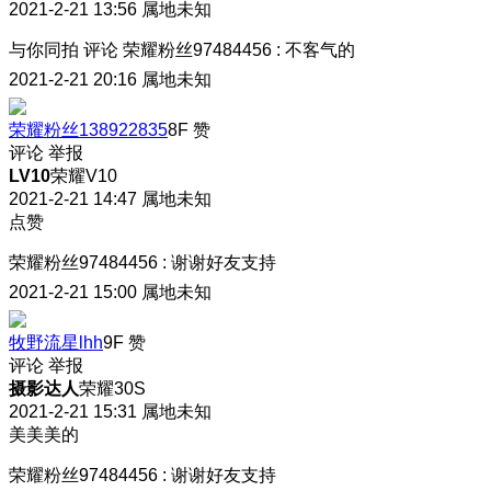
2021-2-21 13:56
属地未知
与你同拍
评论
荣耀粉丝97484456
:
不客气的
2021-2-21 20:16
属地未知
荣耀粉丝138922835
8F
赞
评论
举报
LV10
荣耀V10
2021-2-21 14:47
属地未知
点赞
荣耀粉丝97484456
:
谢谢好友支持
2021-2-21 15:00
属地未知
牧野流星lhh
9F
赞
评论
举报
摄影达人
荣耀30S
2021-2-21 15:31
属地未知
美美美的
荣耀粉丝97484456
:
谢谢好友支持