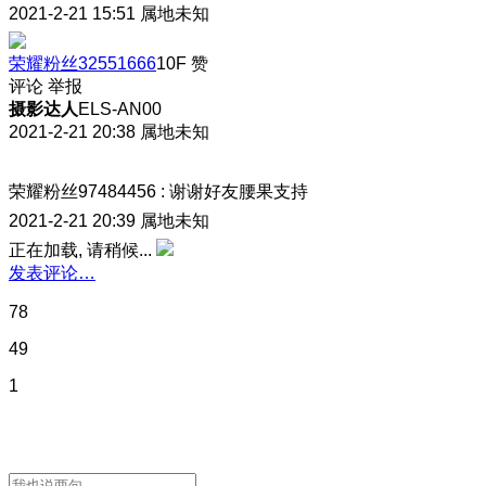
2021-2-21 15:51
属地未知
荣耀粉丝32551666
10F
赞
评论
举报
摄影达人
ELS-AN00
2021-2-21 20:38
属地未知
荣耀粉丝97484456
:
谢谢好友腰果支持
2021-2-21 20:39
属地未知
正在加载, 请稍候...
发表评论…
78
49
1