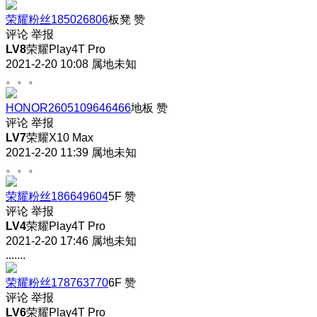
荣耀粉丝185026806
板凳
赞
评论
举报
LV8
荣耀Play4T Pro
2021-2-20 10:08
属地未知
。。。
HONOR2605109646466
地板
赞
评论
举报
LV7
荣耀X10 Max
2021-2-20 11:39
属地未知
。。。
荣耀粉丝186649604
5F
赞
评论
举报
LV4
荣耀Play4T Pro
2021-2-20 17:46
属地未知
.......
荣耀粉丝178763770
6F
赞
评论
举报
LV6
荣耀Play4T Pro