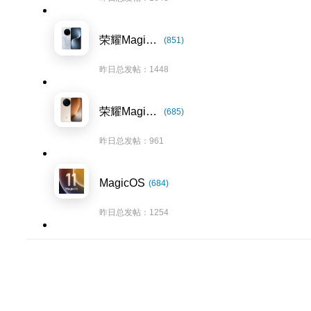
荣耀Magic7系列
(851)
昨日总发帖：1448
荣耀Magic8系列
(685)
昨日总发帖：961
MagicOS
(684)
昨日总发帖：1254