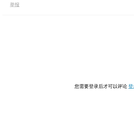
举报
您需要登录后才可以评论
登