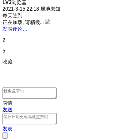
LV3
浏览器
2021-3-15 22:18
属地未知
每天签到
正在加载, 请稍候...
发表评论…
2
5
收藏
表情
发送
发表