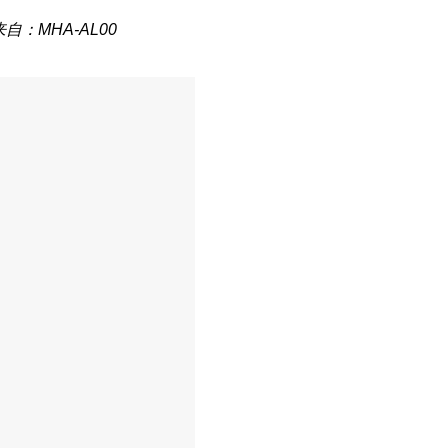
来自：MHA-AL00