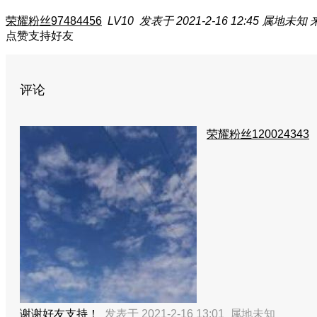
荣耀粉丝97484456
LV10
发表于 2021-2-16 12:45
属地未知
点赞支持好友
评论
荣耀粉丝120024343
谢谢好友支持！
发表于 2021-2-16 13:01
属地未知