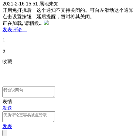
2021-2-16 15:51
属地未知
开启免打扰后，这个通知不支持关闭的。可向左滑动这个通知
点击设置按钮，延后提醒，暂时将其关闭。
正在加载, 请稍候...
发表评论…
1
5
收藏
表情
发送
发表