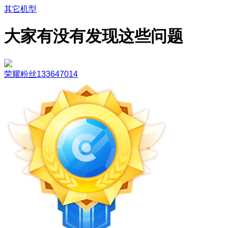
其它机型
大家有没有发现这些问题
荣耀粉丝133647014