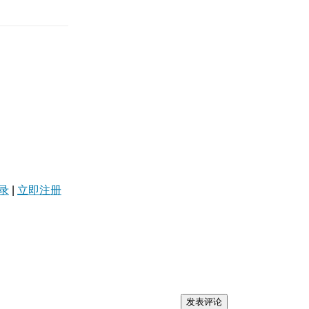
录
|
立即注册
发表评论