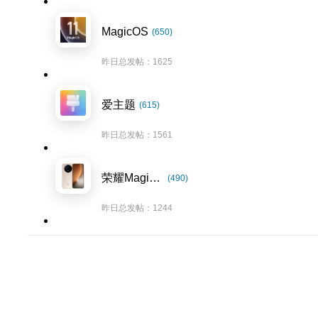
MagicOS
(650)
昨日总发帖：1625
爱主题
(615)
昨日总发帖：1561
荣耀Magic8系列
(490)
昨日总发帖：1244