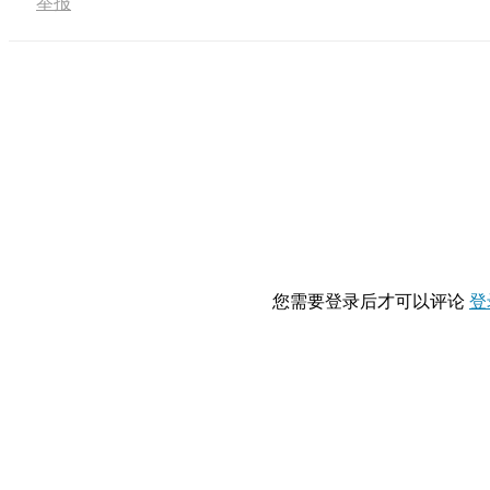
举报
您需要登录后才可以评论
登