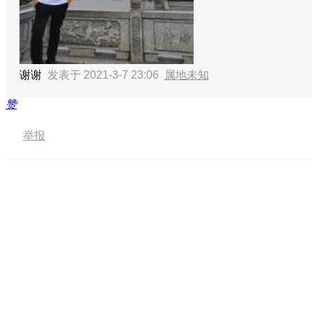
谢谢
发表于 2021-3-7 23:06
属地未知
赞
举报