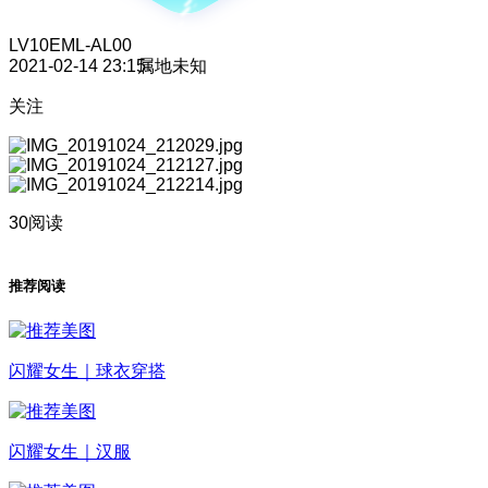
LV10
EML-AL00
2021-02-14 23:15
属地未知
关注
30阅读
推荐阅读
闪耀女生｜球衣穿搭
闪耀女生｜汉服