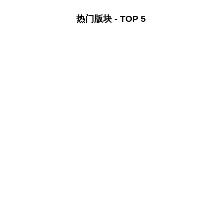
热门版块 - TOP 5