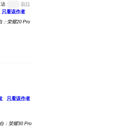
直达
前往
只看该作者
：荣耀20 Pro
发
只看该作者
自：荣耀30 Pro