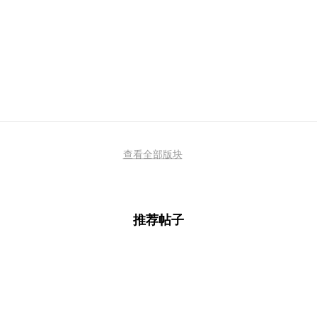
查看全部版块
推荐帖子