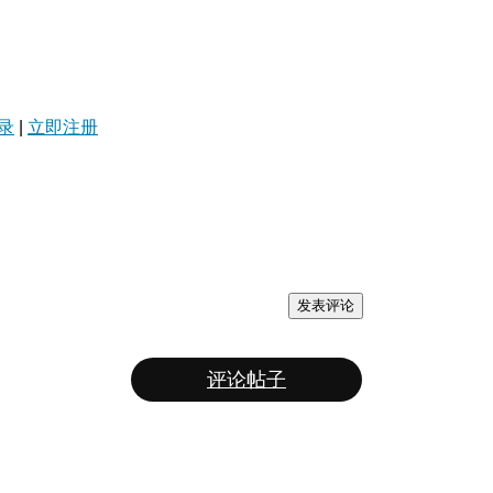
录
|
立即注册
发表评论
评论帖子