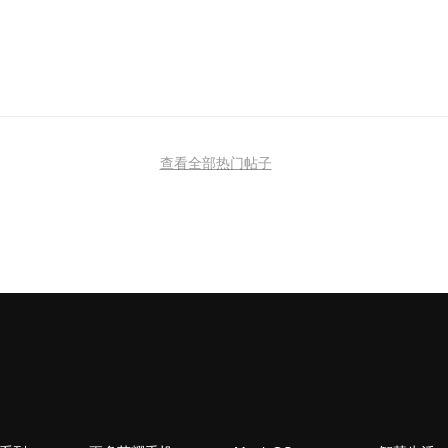
查看全部热门帖子