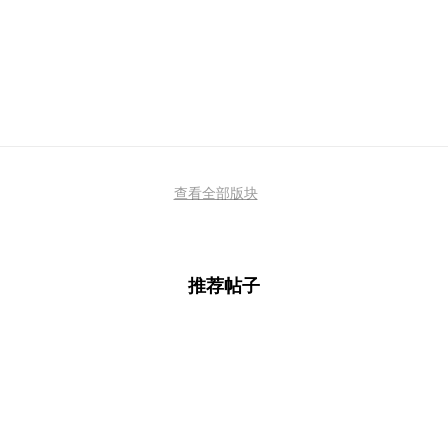
查看全部版块
推荐帖子