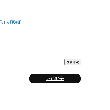
录
|
立即注册
发表评论
评论帖子