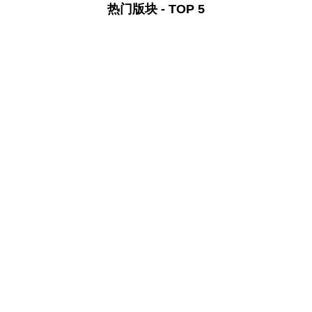
热门版块 - TOP 5