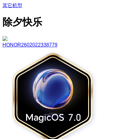
其它机型
除夕快乐
HONOR2602022338779