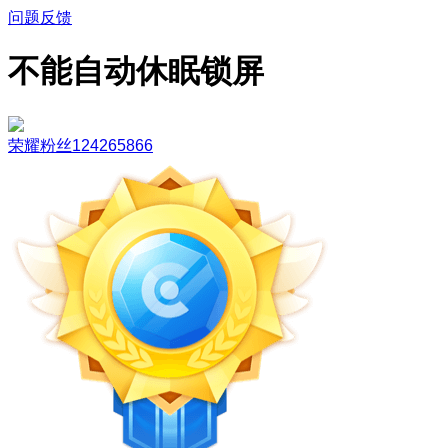
问题反馈
不能自动休眠锁屏
荣耀粉丝124265866