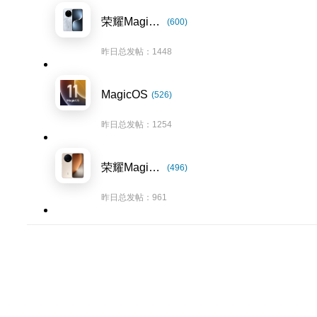
荣耀Magic7系列
(600)
昨日总发帖：1448
MagicOS
(526)
昨日总发帖：1254
荣耀Magic8系列
(496)
昨日总发帖：961