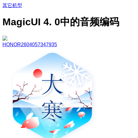
其它机型
MagicUI 4. 0中的音频编码
HONOR2604057347935