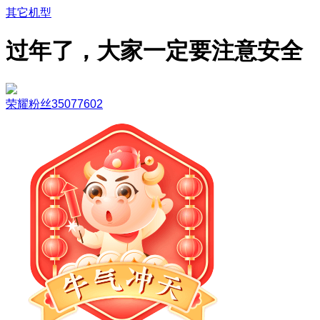
其它机型
过年了，大家一定要注意安全
荣耀粉丝35077602