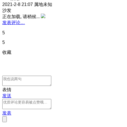
2021-2-8 21:07
属地未知
沙发
正在加载, 请稍候...
发表评论…
5
5
收藏
表情
发送
发表