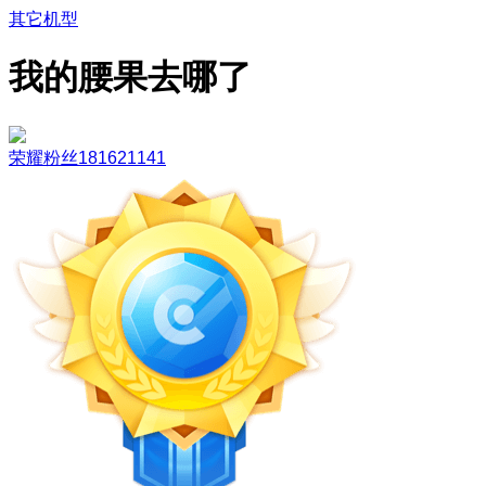
其它机型
我的腰果去哪了
荣耀粉丝181621141