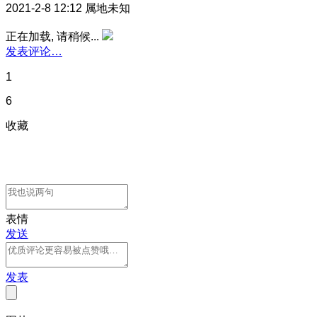
2021-2-8 12:12
属地未知
正在加载, 请稍候...
发表评论…
1
6
收藏
表情
发送
发表