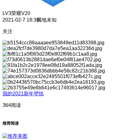
LV3
荣耀V20
2021-02-7 18:36
属地未知
关注
我的2021新年壁纸
364阅读
推荐阅读