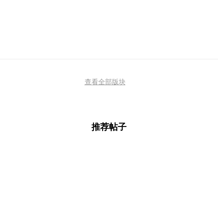
查看全部版块
推荐帖子