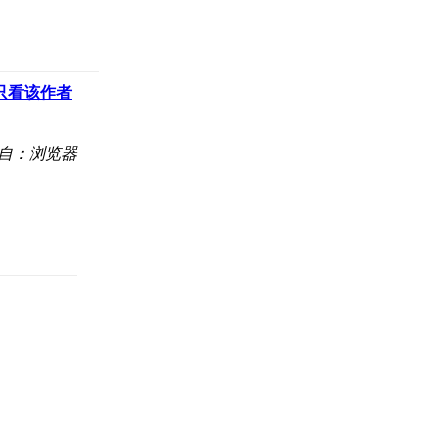
只看该作者
自：浏览器