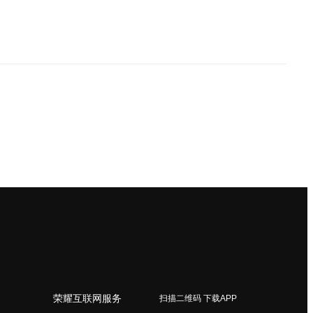
荣耀互联网服务
扫描二维码 下载APP