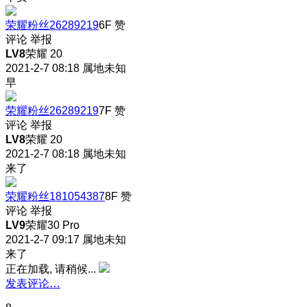
荣耀粉丝26289219
6F
赞
评论
举报
LV8
荣耀 20
2021-2-7 08:18
属地未知
早
荣耀粉丝26289219
7F
赞
评论
举报
LV8
荣耀 20
2021-2-7 08:18
属地未知
来了
荣耀粉丝181054387
8F
赞
评论
举报
LV9
荣耀30 Pro
2021-2-7 09:17
属地未知
来了
正在加载, 请稍候...
发表评论…