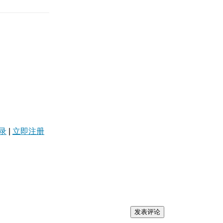
录
|
立即注册
发表评论