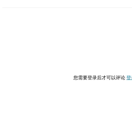
您需要登录后才可以评论
登