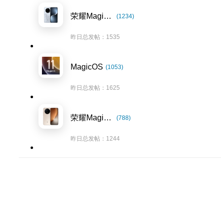
荣耀Magic7系列
(1234)
昨日总发帖：1535
MagicOS
(1053)
昨日总发帖：1625
荣耀Magic8系列
(788)
昨日总发帖：1244