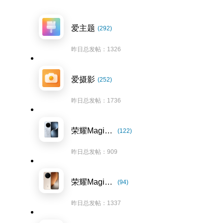
爱主题
(292)
昨日总发帖：1326
爱摄影
(252)
昨日总发帖：1736
荣耀Magic7系列
(122)
昨日总发帖：909
荣耀Magic8系列
(94)
昨日总发帖：1337