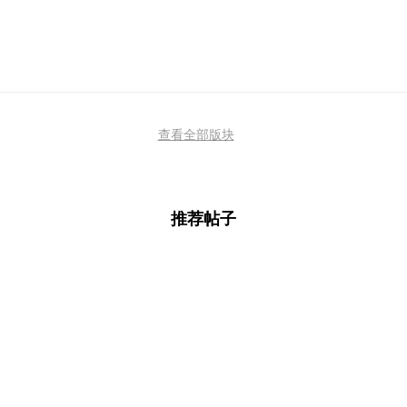
查看全部版块
推荐帖子