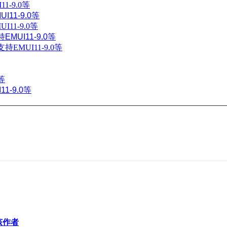
-9.0等
11-9.0等
1-9.0等
UI11-9.0等
MUI11-9.0等
等
-9.0等
该作者