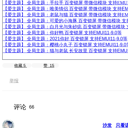
【爱主题】 全局主题：手拉手 百变锁屏 带微信模块 支持EMUI11
【爱主题】 全局主题：唯美情侣 百变锁屏 带微信模块 支持EMUI
【爱主题】 全局主题：老鼠与猫 百变锁屏 带微信模块 支持EMUI1
【爱主题】 全局主题：可爱的小海豚 百变锁屏 带微信模块 支持EM
【爱主题】 全局主题：白月光与朱砂痣 百变锁屏 带微信模块 支持E
【爱主题】 全局主题：你好鸭 百变锁屏 支持EMUI11-9.0等
【爱主题】 全局主题：2021你好 百变锁屏 支持EMUI11-9.0等
【爱主题】 全局主题：樱桃小丸子 百变锁屏 支持EMUI11-9.0
【爱主题】 全局主题：猫与老鼠 长安故里 百变锁屏 支持EMUI11
收藏
5
赞
15
举报
评论
66
沙发
只看