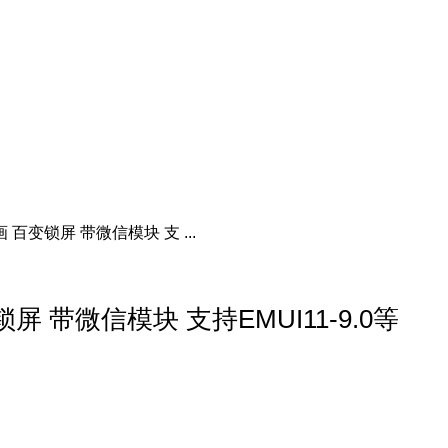
百变锁屏 带微信模块 支 ...
 带微信模块 支持EMUI11-9.0等