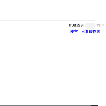
电梯直达
前往
楼主
只看该作者