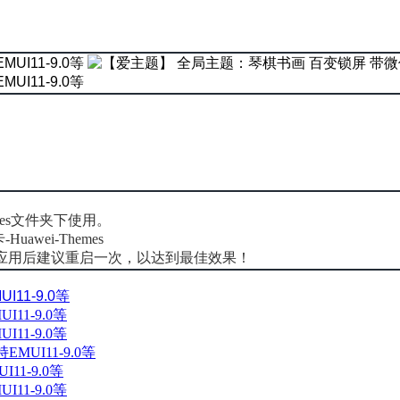
mes文件夹下使用。
Huawei-Themes
应用后建议重启一次，以达到最佳效果！
11-9.0等
1-9.0等
1-9.0等
UI11-9.0等
1-9.0等
1-9.0等