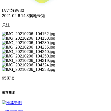
LV7
荣耀V30
2021-02-6 14:33
属地未知
关注
95阅读
推荐阅读