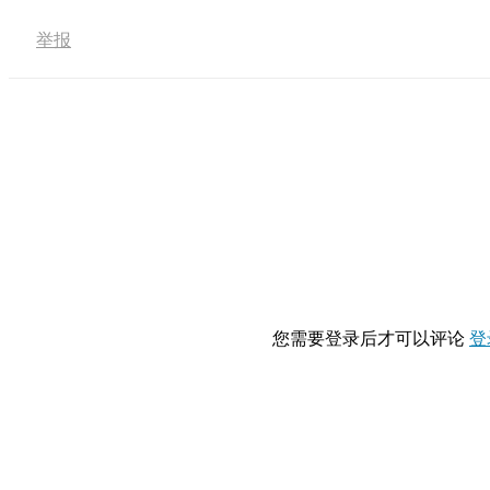
举报
您需要登录后才可以评论
登