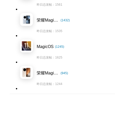
昨日总发帖：1561
荣耀Magic7系列
(1432)
昨日总发帖：1535
MagicOS
(1245)
昨日总发帖：1625
荣耀Magic8系列
(945)
昨日总发帖：1244