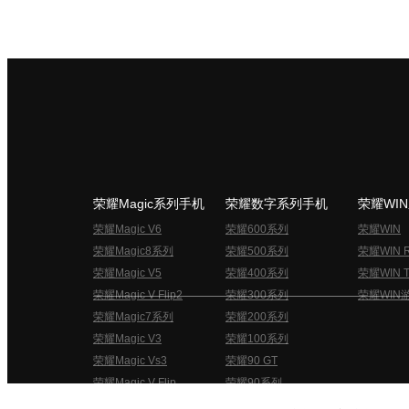
荣耀Magic系列手机
荣耀数字系列手机
荣耀WI
荣耀Magic V6
荣耀600系列
荣耀WIN
荣耀Magic8系列
荣耀500系列
荣耀WIN 
荣耀Magic V5
荣耀400系列
荣耀WIN T
荣耀Magic V Flip2
荣耀300系列
荣耀WIN
荣耀Magic7系列
荣耀200系列
荣耀Magic V3
荣耀100系列
荣耀Magic Vs3
荣耀90 GT
荣耀Magic V Flip
荣耀90系列
荣耀俱乐部用户协议
关于荣耀俱乐部