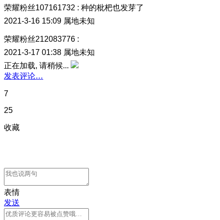
荣耀粉丝107161732
:
种的枇杷也发芽了
2021-3-16 15:09
属地未知
荣耀粉丝212083776
:
2021-3-17 01:38
属地未知
正在加载, 请稍候...
发表评论…
7
25
收藏
表情
发送