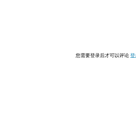
您需要登录后才可以评论
登