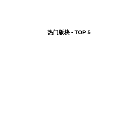
热门版块 - TOP 5