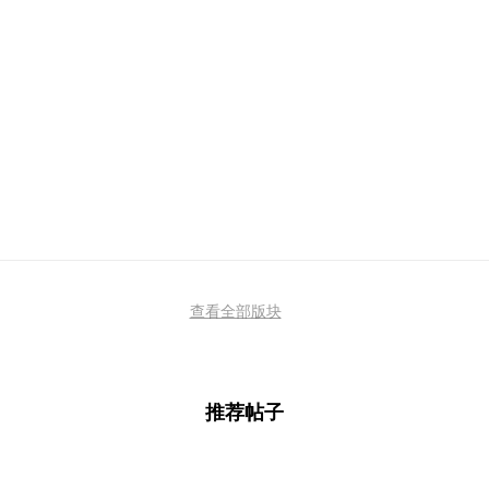
查看全部版块
推荐帖子