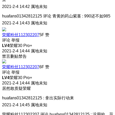
2021-2-4 14:42
属地未知
huafans01342812125
评论
青黄的药山紫堇
:
990还不如985
2021-2-4 14:43
属地未知
荣耀粉丝112302207
5F
赞
评论
举报
LV4
荣耀30 Pro+
2021-2-4 14:44
属地未知
禁言删贴禁告
荣耀粉丝112302207
6F
赞
评论
举报
LV4
荣耀30 Pro+
2021-2-4 14:44
属地未知
居然敢质疑荣耀
huafans01342812125
:
拿出实际行动来
2021-2-4 14:45
属地未知
荣耀粉丝112302207
评论
huafans01342812125
:
没用的，花