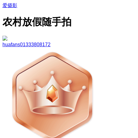
爱摄影
农村放假随手拍
huafans01333808172