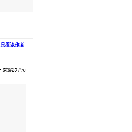
只看该作者
荣耀20 Pro