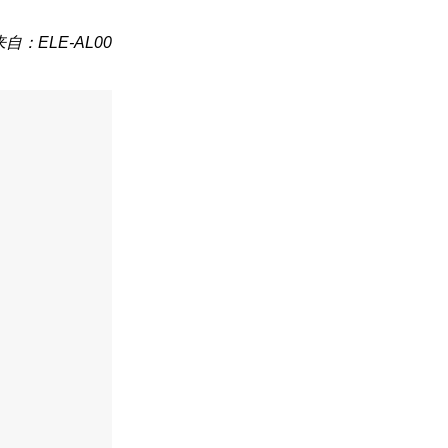
来自：ELE-AL00