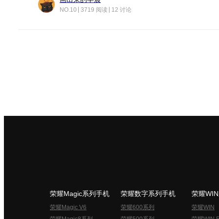
NO.10
3719 阅读
12 讨论
荣耀Magic系列手机
荣耀数字系列手机
荣耀WI
荣耀Magic V6
荣耀600系列
荣耀WIN
荣耀Magic8系列
荣耀500系列
荣耀WIN 