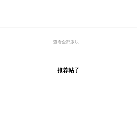
查看全部版块
推荐帖子