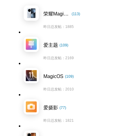
荣耀Magic7系列
(113)
昨日总发帖：1885
爱主题
(109)
昨日总发帖：2169
MagicOS
(109)
昨日总发帖：2010
爱摄影
(77)
昨日总发帖：1821