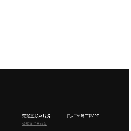
荣耀互联网服务
扫描二维码 下载APP
荣耀互联网服务