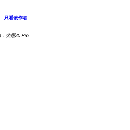
只看该作者
：荣耀30 Pro