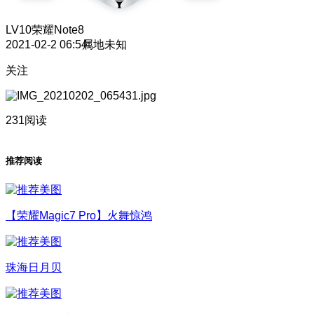
LV10
荣耀Note8
2021-02-2 06:54
属地未知
关注
231阅读
推荐阅读
【荣耀Magic7 Pro】火舞惊鸿
珠海日月贝