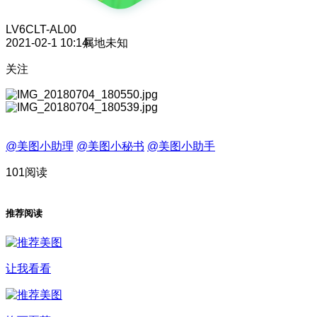
LV6
CLT-AL00
2021-02-1 10:14
属地未知
关注
@美图小助理
@美图小秘书
@美图小助手
101阅读
推荐阅读
让我看看