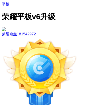
平板
荣耀平板v6升级
荣耀粉丝181542972