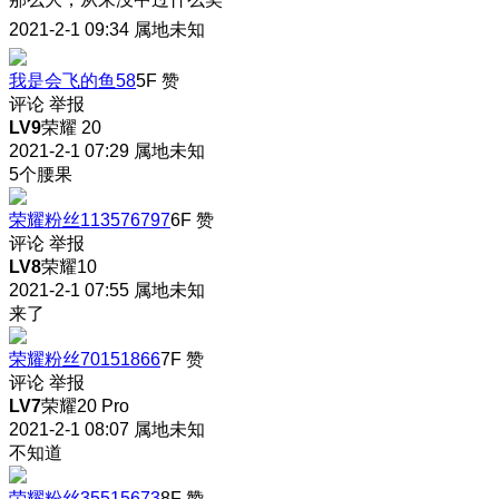
2021-2-1 09:34
属地未知
我是会飞的鱼58
5F
赞
评论
举报
LV9
荣耀 20
2021-2-1 07:29
属地未知
5个腰果
荣耀粉丝113576797
6F
赞
评论
举报
LV8
荣耀10
2021-2-1 07:55
属地未知
来了
荣耀粉丝70151866
7F
赞
评论
举报
LV7
荣耀20 Pro
2021-2-1 08:07
属地未知
不知道
荣耀粉丝35515673
8F
赞