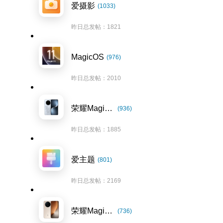
爱摄影
(1033)
昨日总发帖：1821
MagicOS
(976)
昨日总发帖：2010
荣耀Magic7系列
(936)
昨日总发帖：1885
爱主题
(801)
昨日总发帖：2169
荣耀Magic8系列
(736)