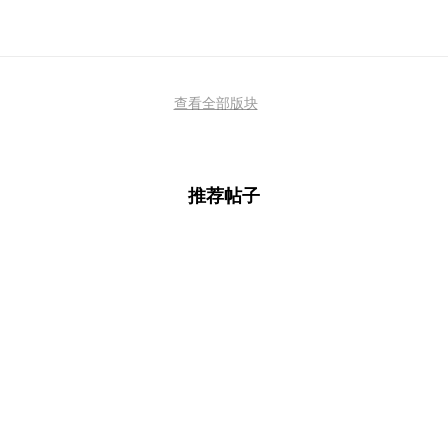
查看全部版块
推荐帖子