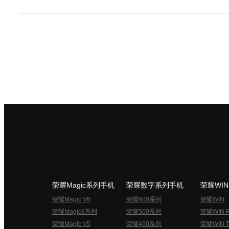
荣耀Magic系列手机
荣耀数字系列手机
荣耀WI
荣耀Magic V6
荣耀600系列
荣耀WIN
荣耀Magic8系列
荣耀500系列
荣耀WIN 
荣耀Magic V5
荣耀400系列
荣耀WIN T