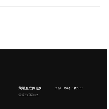
荣耀互联网服务
扫描二维码 下载APP
荣耀互联网服务