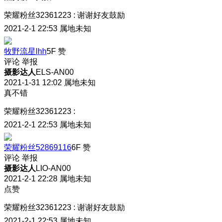
荣耀粉丝32361223
:
谢谢好友鼓励
2021-2-1 22:53
属地未知
牧野流星lhh
5F
赞
评论
举报
摄影达人
ELS-AN00
2021-1-31 12:02
属地未知
真不错
荣耀粉丝32361223
:
2021-2-1 22:53
属地未知
荣耀粉丝52869116
6F
赞
评论
举报
摄影达人
LIO-AN00
2021-2-1 22:28
属地未知
点赞
荣耀粉丝32361223
:
谢谢好友鼓励
2021-2-1 22:53
属地未知