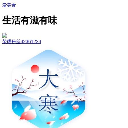
爱美食
生活有滋有味
荣耀粉丝32361223