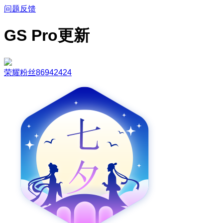
问题反馈
GS Pro更新
荣耀粉丝86942424