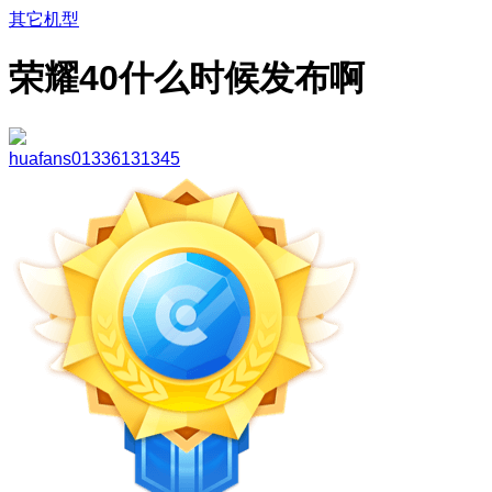
其它机型
荣耀40什么时候发布啊
huafans01336131345