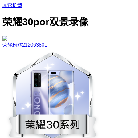
其它机型
荣耀30por双景录像
荣耀粉丝212063801