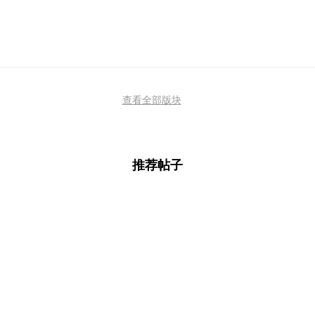
查看全部版块
推荐帖子