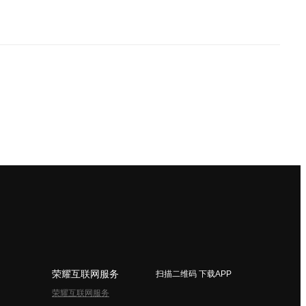
荣耀互联网服务
扫描二维码 下载APP
荣耀互联网服务