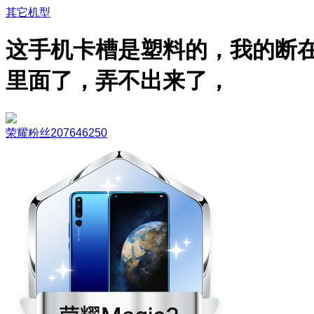
其它机型
这手机卡槽是塑料的，我的断
里面了，弄不出来了，
荣耀粉丝207646250