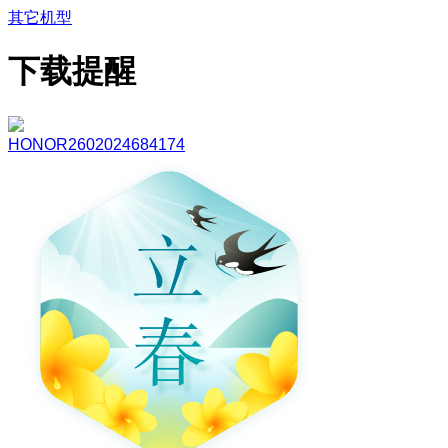
其它机型
下载提醒
HONOR2602024684174