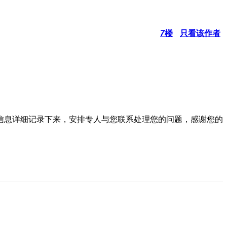
7
楼
只看该作者
信息详细记录下来，安排专人与您联系处理您的问题，感谢您的