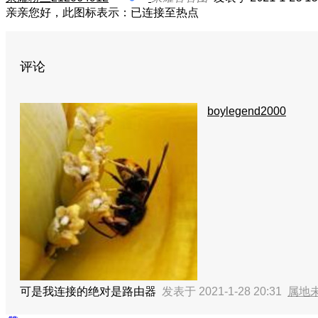
亲亲您好，此图标表示：已连接至热点
评论
boylegend2000
可是我连接的绝对是路由器
发表于 2021-1-28 20:31
属地